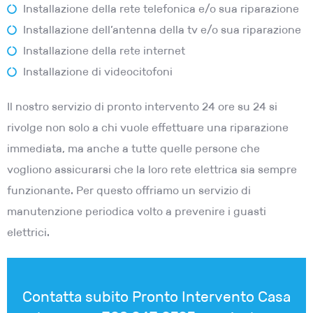
Installazione della rete telefonica e/o sua riparazione
Installazione dell’antenna della tv e/o sua riparazione
Installazione della rete internet
Installazione di videocitofoni
Il nostro servizio di pronto intervento 24 ore su 24 si
rivolge non solo a chi vuole effettuare una riparazione
immediata, ma anche a tutte quelle persone che
vogliono assicurarsi che la loro rete elettrica sia sempre
funzionante. Per questo offriamo un servizio di
manutenzione periodica volto a prevenire i guasti
elettrici.
Contatta subito Pronto Intervento Casa