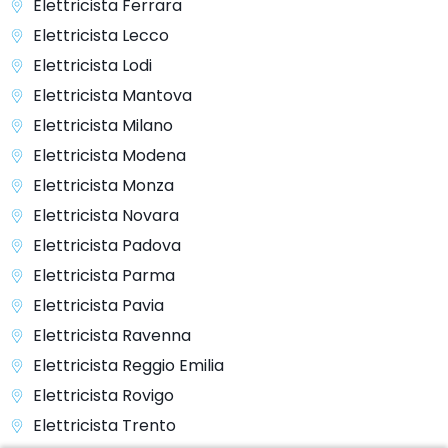
Elettricista Ferrara
Elettricista Lecco
Elettricista Lodi
Elettricista Mantova
Elettricista Milano
Elettricista Modena
Elettricista Monza
Elettricista Novara
Elettricista Padova
Elettricista Parma
Elettricista Pavia
Elettricista Ravenna
Elettricista Reggio Emilia
Elettricista Rovigo
Elettricista Trento