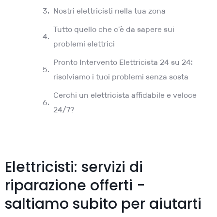
Nostri elettricisti nella tua zona
Tutto quello che c'è da sapere sui
problemi elettrici
Pronto Intervento Elettricista 24 su 24:
risolviamo i tuoi problemi senza sosta
Cerchi un elettricista affidabile e veloce
24/7?
Elettricisti: servizi di
riparazione offerti -
saltiamo subito per aiutarti