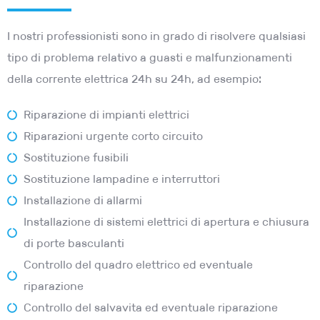
I nostri professionisti sono in grado di risolvere qualsiasi
tipo di problema relativo a guasti e malfunzionamenti
della corrente elettrica 24h su 24h, ad esempio:
Riparazione di impianti elettrici
Riparazioni urgente corto circuito
Sostituzione fusibili
Sostituzione lampadine e interruttori
Installazione di allarmi
Installazione di sistemi elettrici di apertura e chiusura
di porte basculanti
Controllo del quadro elettrico ed eventuale
riparazione
Controllo del salvavita ed eventuale riparazione