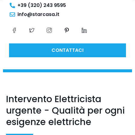
+39 (320) 243 9595
info@starcasa.it
CONTATTACI
Intervento Elettricista
urgente - Qualità per ogni
esigenze elettriche