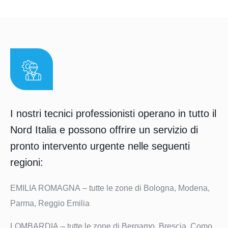
I nostri tecnici professionisti operano in tutto il
Nord Italia e possono offrire un servizio di
pronto intervento urgente nelle seguenti
regioni:
EMILIA ROMAGNA
– tutte le zone di Bologna, Modena,
Parma, Reggio Emilia
LOMBARDIA
– tutte le zone di Bergamo, Brescia, Como,