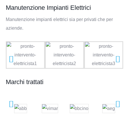
Manutenzione Impianti Elettrici
Manutenzione impianti elettrici sia per privati che per
aziende.
Marchi trattati