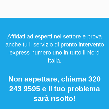
Affidati ad esperti nel settore e prova
anche tu il servizio di pronto intervento
express numero uno in tutto il Nord
Italia.
Non aspettare, chiama
320
243 9595
e il tuo problema
sarà risolto!