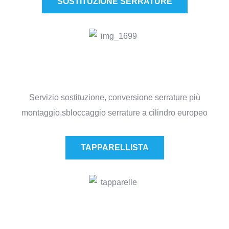
SOSTITUZIONE SERRATURE​
Servizio sostituzione, conversione serrature più
montaggio,sbloccaggio serrature a cilindro europeo
TAPPARELLISTA