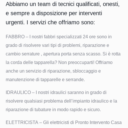
Abbiamo un team di tecnici qualificati, onesti,
e sempre a disposizione per interventi
urgenti. I servizi che offriamo sono:
FABBRO
– I nostri fabbri specializzati 24 ore sono in
grado di risolvere vari tipi di problemi, riparazione e
cambio serrature , apertura porta senza scasso. Si è rotta
la corda delle tapparella? Non preoccuparti! Offriamo
anche un servizio di riparazione, sbloccaggio e
manutenzione di tapparelle e serrande.
IDRAULICO
– I nostri idraulici saranno in grado di
risolvere qualsiasi problema dell’impianto idraulico e la
riparazione di tubature in modo rapido e sicuro.
ELETTRICISTA
– Gli elettricisti di Pronto Intervento Casa