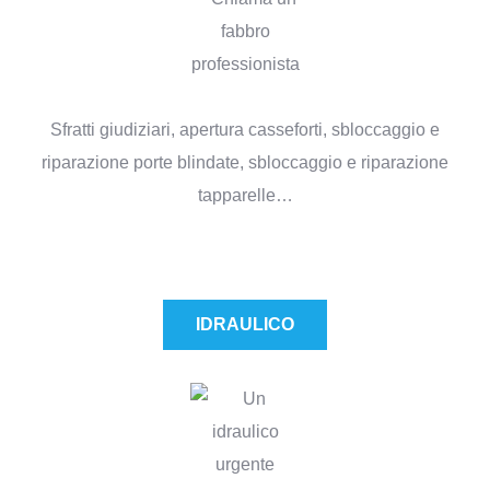
Sfratti giudiziari, apertura casseforti, sbloccaggio e
riparazione porte blindate, sbloccaggio e riparazione
tapparelle…
IDRAULICO​