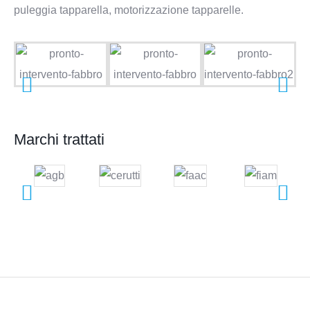
puleggia tapparella, motorizzazione tapparelle.
Marchi trattati