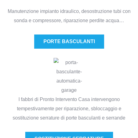
Manutenzione impianto idraulico, desostruzione tubi con
sonda e compressore, riparazione perdite acqua…
PORTE BASCULANTI​
I fabbri di Pronto Intervento Casa intervengono
tempestivamente per riparazione, sbloccaggio e
sostituzione serrature di porte basculanti e serrande