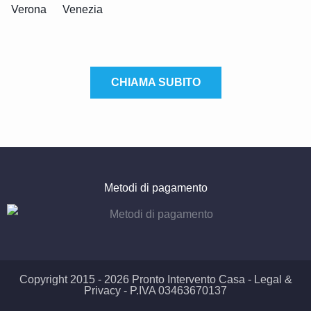
Verona
Venezia
CHIAMA SUBITO
Metodi di pagamento
Copyright 2015 - 2026 Pronto Intervento Casa -
Legal &
Privacy
- P.IVA 03463670137