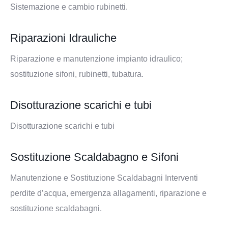
Sistemazione e cambio rubinetti.
Riparazioni Idrauliche
Riparazione e manutenzione impianto idraulico;
sostituzione sifoni, rubinetti, tubatura.
Disotturazione scarichi e tubi
Disotturazione scarichi e tubi
Sostituzione Scaldabagno e Sifoni
Manutenzione e Sostituzione Scaldabagni Interventi
perdite d’acqua, emergenza allagamenti, riparazione e
sostituzione scaldabagni.