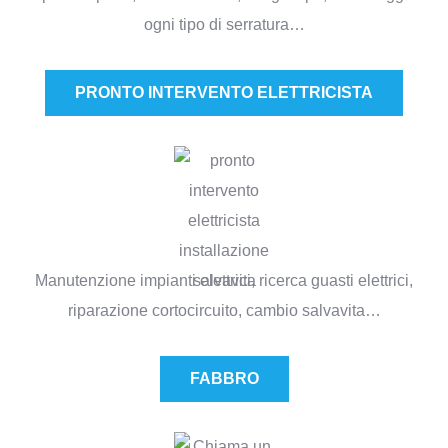
ogni tipo di serratura…
PRONTO INTERVENTO ELETTRICISTA​
Manutenzione impianti elettrici, ricerca guasti elettrici,
riparazione cortocircuito, cambio salvavita…
FABBRO​