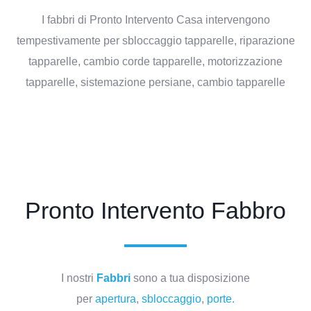
I fabbri di Pronto Intervento Casa intervengono
tempestivamente per sbloccaggio tapparelle, riparazione
tapparelle, cambio corde tapparelle, motorizzazione
tapparelle, sistemazione persiane, cambio tapparelle
Pronto Intervento Fabbro
I nostri
Fabbri
sono a tua disposizione
per
apertura
,
sbloccaggio
,
porte.