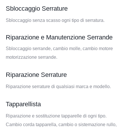
Sbloccaggio Serrature
Sbloccaggio senza scasso ogni tipo di serratura.
Riparazione e Manutenzione Serrande
Sbloccaggio serrande, cambio molle, cambio motore
motorizzazione serrande.
Riparazione Serrature
Riparazione serrature di qualsiasi marca e modello.
Tapparellista
Riparazione e sostituzione tapparelle di ogni tipo.
Cambio corda tapparella, cambio o sistemazione rullo,