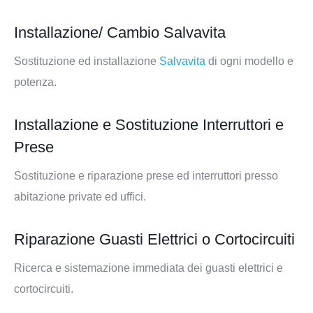
Installazione/ Cambio Salvavita
Sostituzione ed installazione
Salvavita
di ogni modello e
potenza.
Installazione e Sostituzione Interruttori e
Prese
Sostituzione e riparazione prese ed interruttori presso
abitazione private ed uffici.
Riparazione Guasti Elettrici o Cortocircuiti
Ricerca e sistemazione immediata dei guasti elettrici e
cortocircuiti.