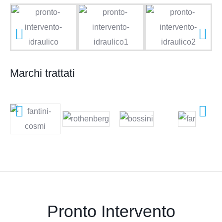
Marchi trattati
Pronto Intervento