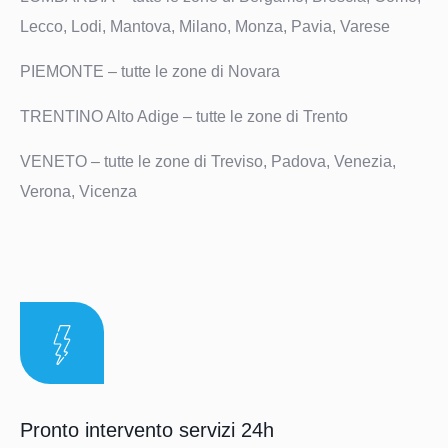
Lecco, Lodi, Mantova, Milano, Monza, Pavia, Varese
PIEMONTE
– tutte le zone di Novara
TRENTINO
Alto Adige – tutte le zone di Trento
VENETO
– tutte le zone di Treviso, Padova, Venezia,
Verona, Vicenza
Pronto intervento servizi 24h