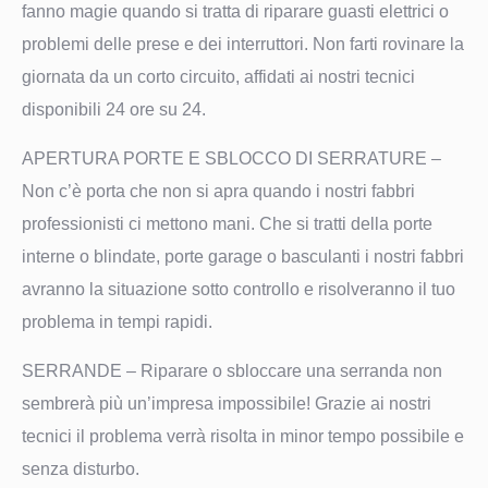
fanno magie quando si tratta di riparare guasti elettrici o
problemi delle prese e dei interruttori. Non farti rovinare la
giornata da un corto circuito, affidati ai nostri tecnici
disponibili 24 ore su 24.
APERTURA PORTE E SBLOCCO DI SERRATURE
–
Non c’è porta che non si apra quando i nostri fabbri
professionisti ci mettono mani. Che si tratti della porte
interne o blindate, porte garage o basculanti i nostri fabbri
avranno la situazione sotto controllo e risolveranno il tuo
problema in tempi rapidi.
SERRANDE
– Riparare o sbloccare una serranda non
sembrerà più un’impresa impossibile! Grazie ai nostri
tecnici il problema verrà risolta in minor tempo possibile e
senza disturbo.