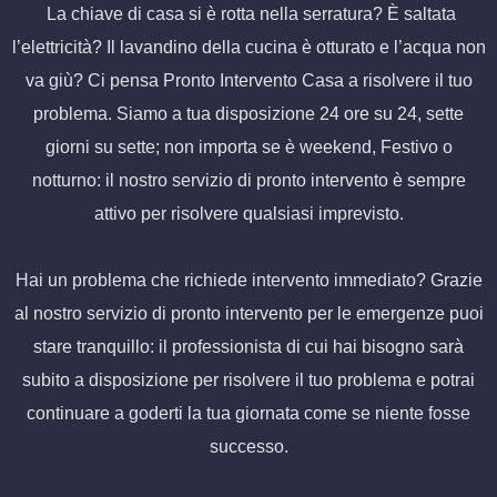
La chiave di casa si è rotta nella serratura? È saltata
l’elettricità? Il lavandino della cucina è otturato e l’acqua non
va giù? Ci pensa Pronto Intervento Casa a risolvere il tuo
problema. Siamo a tua disposizione 24 ore su 24, sette
giorni su sette; non importa se è weekend, Festivo o
notturno: il nostro servizio di pronto intervento è sempre
attivo per risolvere qualsiasi imprevisto.
Hai un problema che richiede intervento immediato? Grazie
al nostro servizio di pronto intervento per le emergenze puoi
stare tranquillo: il professionista di cui hai bisogno sarà
subito a disposizione per risolvere il tuo problema e potrai
continuare a goderti la tua giornata come se niente fosse
successo.