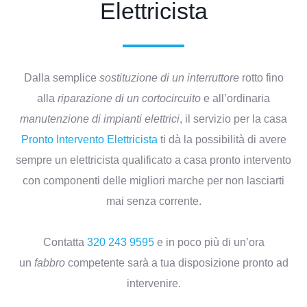
Elettricista
Dalla semplice
sostituzione di un interruttore
rotto fino
alla
riparazione di un cortocircuito
e all’ordinaria
manutenzione di impianti elettrici
, il servizio per la casa
Pronto Intervento Elettricista
ti dà la possibilità di avere
sempre un elettricista qualificato a casa pronto intervento
con componenti delle migliori marche per non lasciarti
mai senza corrente.
Contatta
3
20
243
9595
e in poco più di un’ora
un
fabbro
competente sarà a tua disposizione pronto ad
intervenire.