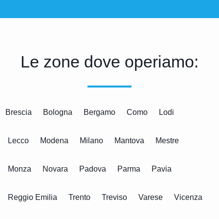
Le zone dove operiamo:
Brescia
Bologna
Bergamo
Como
Lodi
Lecco
Modena
Milano
Mantova
Mestre
Monza
Novara
Padova
Parma
Pavia
Reggio Emilia
Trento
Treviso
Varese
Vicenza