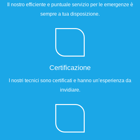
Il nostro efficiente e puntuale servizio per le emergenze è
sempre a tua disposizione.​
Certificazione
I nostri tecnici sono certificati e hanno un’esperienza da
invidiare.