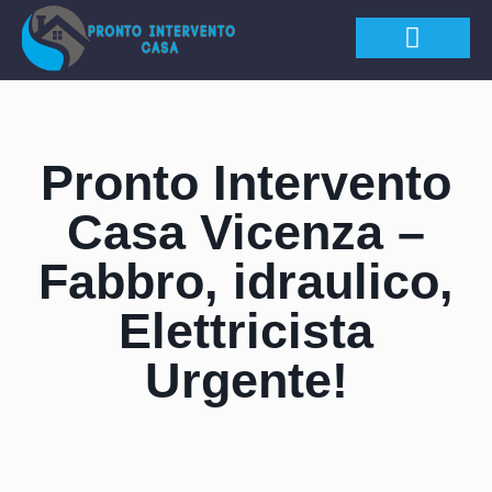
APERTURA PORTE
Pronto Intervento
Casa Vicenza –
Fabbro, idraulico,
Elettricista
Urgente!