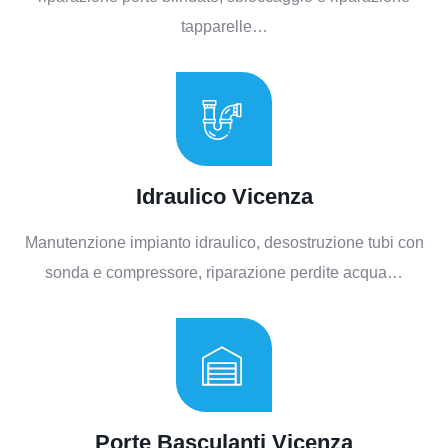
tapparelle…
Idraulico Vicenza
Manutenzione impianto idraulico, desostruzione tubi con
sonda e compressore, riparazione perdite acqua…
Porte Basculanti Vicenza