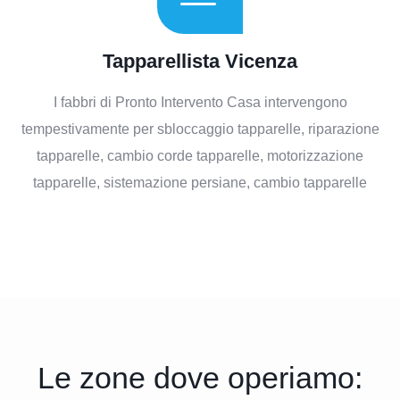
Tapparellista Vicenza
I fabbri di Pronto Intervento Casa intervengono
tempestivamente per sbloccaggio tapparelle, riparazione
tapparelle, cambio corde tapparelle, motorizzazione
tapparelle, sistemazione persiane, cambio tapparelle
Le zone dove operiamo: