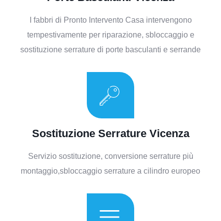
I fabbri di Pronto Intervento Casa intervengono
tempestivamente per riparazione, sbloccaggio e
sostituzione serrature di porte basculanti e serrande
Sostituzione Serrature Vicenza​
Servizio sostituzione, conversione serrature più
montaggio,sbloccaggio serrature a cilindro europeo