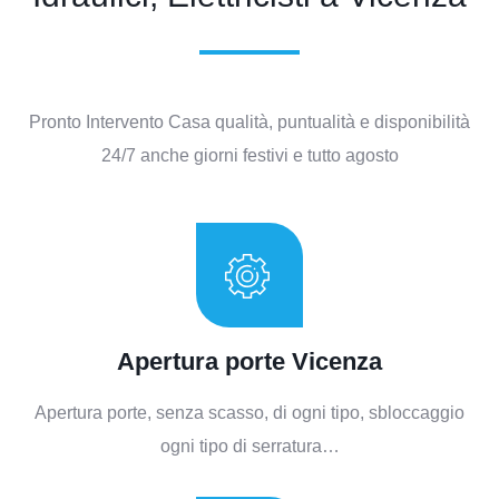
Pronto Intervento Casa qualità, puntualità e disponibilità
24/7 anche giorni festivi e tutto agosto
Apertura porte Vicenza
Apertura porte, senza scasso, di ogni tipo, sbloccaggio
ogni tipo di serratura…