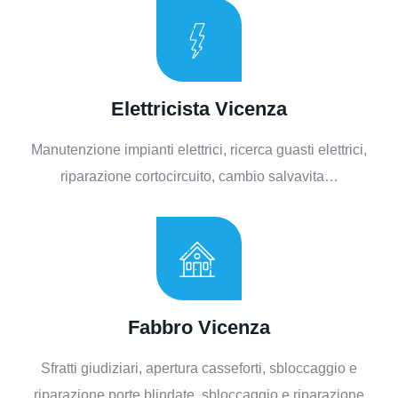
Elettricista Vicenza
Manutenzione impianti elettrici, ricerca guasti elettrici,
riparazione cortocircuito, cambio salvavita…
Fabbro Vicenza​
Sfratti giudiziari, apertura casseforti, sbloccaggio e
riparazione porte blindate, sbloccaggio e riparazione