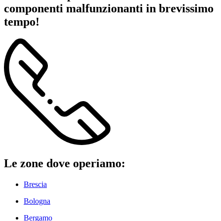
componenti malfunzionanti in brevissimo
tempo!
Le zone dove operiamo:
Brescia
Bologna
Bergamo