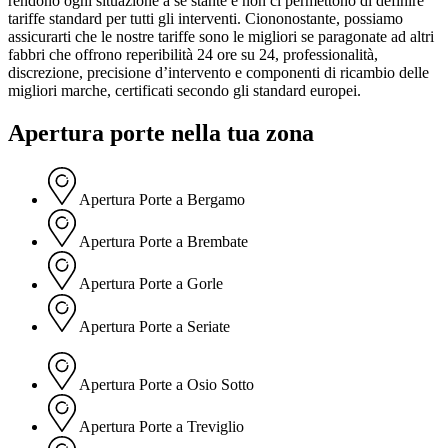
rendono ogni situazione a sé stante e non ci permettono di definire
tariffe standard per tutti gli interventi. Ciononostante, possiamo
assicurarti che le nostre tariffe sono le migliori se paragonate ad altri
fabbri che offrono reperibilità 24 ore su 24, professionalità,
discrezione, precisione d’intervento e componenti di ricambio delle
migliori marche, certificati secondo gli standard europei.
Apertura porte nella tua zona
Apertura Porte a Bergamo
Apertura Porte a Brembate
Apertura Porte a Gorle
Apertura Porte a Seriate
Apertura Porte a Osio Sotto
Apertura Porte a Treviglio