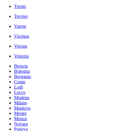
Trento
Treviso
Varese
Vicenza
Verona
Venezia
Brescia
Bologna
Bergamo
Como
Lodi
Lecco
Modena
Milano
Mantova
Mestre
Monza
Novara
Padova