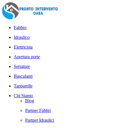
Fabbro
Idraulico
Elettricista
Apertura porte
Serrature
Basculanti
Tapparelle
Chi Siamo
Blog
Partner Fabbri
Partner Idraulici