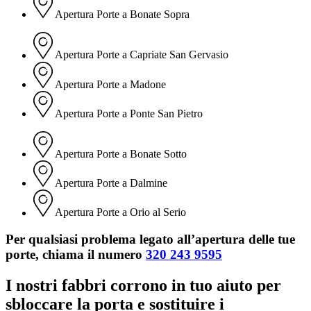
Apertura Porte a Bonate Sopra
Apertura Porte a Capriate San Gervasio
Apertura Porte a Madone
Apertura Porte a Ponte San Pietro
Apertura Porte a Bonate Sotto
Apertura Porte a Dalmine
Apertura Porte a Orio al Serio
Per qualsiasi problema legato all’apertura delle tue
porte, chiama il numero
320 243 9595
I nostri fabbri corrono in tuo aiuto per
sbloccare la porta e sostituire i