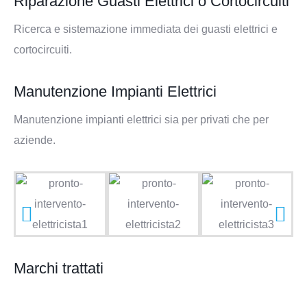
Riparazione Guasti Elettrici o Cortocircuiti
Ricerca e sistemazione immediata dei guasti elettrici e
cortocircuiti.
Manutenzione Impianti Elettrici
Manutenzione impianti elettrici sia per privati che per
aziende.
Marchi trattati