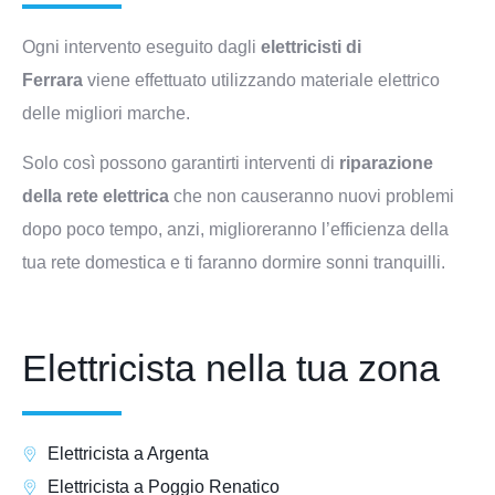
Ogni intervento eseguito dagli
elettricisti di
Ferrara
viene effettuato utilizzando materiale elettrico
delle migliori marche.
Solo così possono garantirti interventi di
riparazione
della rete elettrica
che non causeranno nuovi problemi
dopo poco tempo, anzi, miglioreranno l’efficienza della
tua rete domestica e ti faranno dormire sonni tranquilli.
Elettricista nella tua zona
Elettricista a Argenta
Elettricista a Poggio Renatico