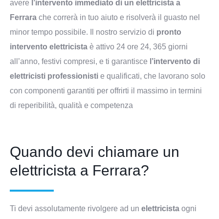
avere
l’intervento immediato di un
elettricista a
Ferrara
che correrà in tuo aiuto e risolverà il guasto nel
minor tempo possibile. Il nostro servizio di
pronto
intervento elettricista
è attivo 24 ore 24, 365 giorni
all’anno, festivi compresi, e ti garantisce
l’intervento di
elettricisti professionisti
e qualificati, che lavorano solo
con componenti garantiti per offrirti il massimo in termini
di reperibilità, qualità e competenza
Quando devi chiamare un
elettricista a Ferrara?
Ti devi assolutamente rivolgere ad un
elettricista
ogni