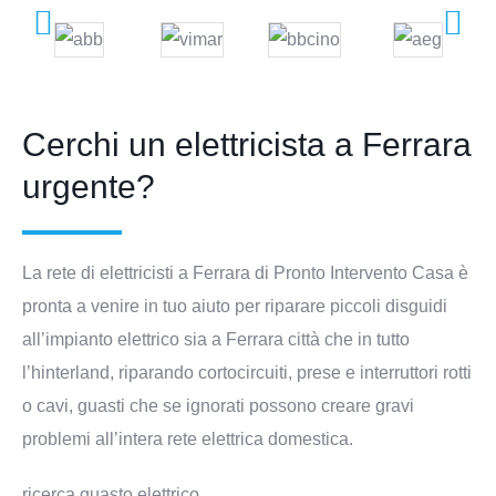
Cerchi un elettricista a Ferrara
urgente?
La rete di elettricisti a Ferrara di Pronto Intervento Casa è
pronta a venire in tuo aiuto per riparare piccoli disguidi
all’impianto elettrico sia a Ferrara città che in tutto
l’hinterland, riparando cortocircuiti, prese e interruttori rotti
o cavi, guasti che se ignorati possono creare gravi
problemi all’intera rete elettrica domestica.
ricerca guasto elettrico