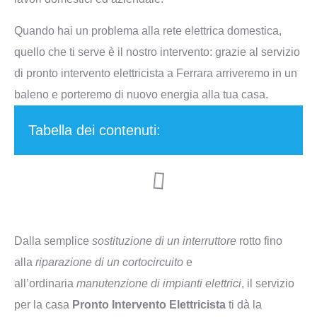
Quando hai un problema alla rete elettrica domestica,
quello che ti serve è il nostro intervento: grazie al servizio
di pronto intervento elettricista a Ferrara arriveremo in un
baleno e porteremo di nuovo energia alla tua casa.
Tabella dei contenuti:
Dalla semplice
sostituzione di un interruttore
rotto fino
alla
riparazione di un cortocircuito
e
all’ordinaria
manutenzione di impianti elettrici
, il servizio
per la casa
Pronto Intervento Elettricista
ti dà la