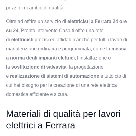
pezzi di ricambio di qualità.
Oltre ad offrire un servizio di
elettricisti a Ferrara 24 ore
su 24
, Pronto Intervento Casa ti offre una rete
di
elettricisti
precisi ed affidabili anche per tutti i lavori di
manutenzione ordinaria e programmata, come la
messa
a norma degli impianti elettrici
, l’installazione o
la
sostituzione di salvavita
, la progettazione
e
realizzazione di sistemi di automazione
e tutto ciò di
cui hai bisogno per la creazione di una rete elettrica
domestica efficiente e sicura.
Materiali di qualità per lavori
elettrici a Ferrara