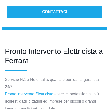
CONTATTACI
Pronto Intervento Elettricista a
Ferrara
Servizio N.1 a Nord Italia, qualità e puntualità garantita
24/7
Pronto Intervento Elettricista
– tecnici professionisti più
richiesti dagli cittadini ed imprese per piccoli o grandi
lavori domestici ed aziendale.