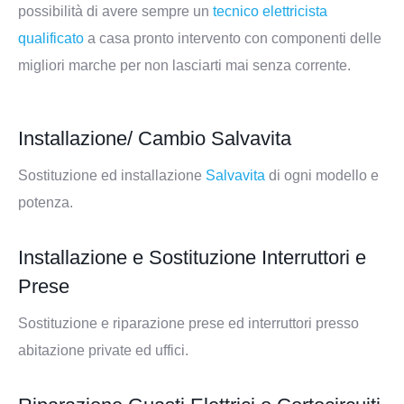
possibilità di avere sempre un
tecnico elettricista
qualificato
a casa pronto intervento con componenti delle
migliori marche per non lasciarti mai senza corrente.
Installazione/ Cambio Salvavita
Sostituzione ed installazione
Salvavita
di ogni modello e
potenza.
Installazione e Sostituzione Interruttori e
Prese
Sostituzione e riparazione prese ed interruttori presso
abitazione private ed uffici.