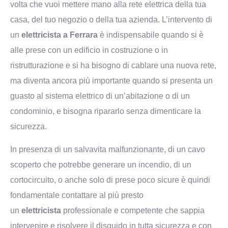
volta che vuoi mettere mano alla rete elettrica della tua
casa, del tuo negozio o della tua azienda. L’intervento di
un
elettricista a Ferrara
è indispensabile quando si è
alle prese con un edificio in costruzione o in
ristrutturazione e si ha bisogno di cablare una nuova rete,
ma diventa ancora più importante quando si presenta un
guasto al sistema elettrico di un’abitazione o di un
condominio, e bisogna ripararlo senza dimenticare la
sicurezza.
In presenza di un salvavita malfunzionante, di un cavo
scoperto che potrebbe generare un incendio, di un
cortocircuito, o anche solo di prese poco sicure è quindi
fondamentale contattare al più presto
un
elettricista
professionale e competente che sappia
intervenire e risolvere il disguido in tutta sicurezza e con