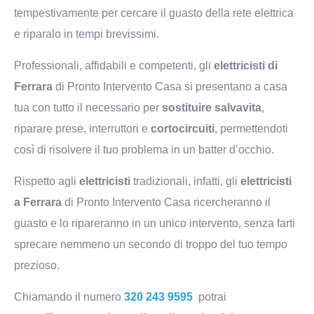
tempestivamente per cercare il guasto della rete elettrica
e riparalo in tempi brevissimi.
Professionali, affidabili e competenti, gli
elettricisti di
Ferrara
di Pronto Intervento Casa si presentano a casa
tua con tutto il necessario per
sostituire salvavita
,
riparare prese, interruttori e
cortocircuiti
, permettendoti
così di risolvere il tuo problema in un batter d’occhio.
Rispetto agli
elettricisti
tradizionali, infatti, gli
elettricisti
a Ferrara
di Pronto Intervento Casa ricercheranno il
guasto e lo ripareranno in un unico intervento, senza farti
sprecare nemmeno un secondo di troppo del tuo tempo
prezioso.
Chiamando il numero
320 243 9595
potrai