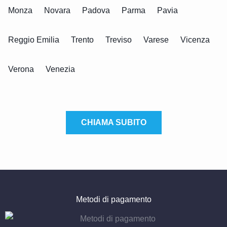
Monza
Novara
Padova
Parma
Pavia
Reggio Emilia
Trento
Treviso
Varese
Vicenza
Verona
Venezia
CHIAMA SUBITO
Metodi di pagamento