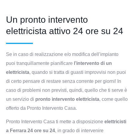
Un pronto intervento
elettricista attivo 24 ore su 24
Se in caso di realizzazione e/o modifica dell’impianto
puoi tranquillamente pianificare
l’intervento di un
elettricista
, quando si tratta di guasti improvvisi non puoi
di certo pensare di restare senza corrente per giorni! In
caso di problemi non previsti, quindi, quello che ti serve è
un servizio di
pronto intervento elettricista
, come quello
offerto da Pronto Intervento Casa.
Pronto Intervento Casa ti mette a disposizione
elettricisti
a Ferrara 24 ore su 24
, in grado di intervenire