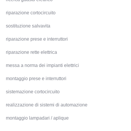
riparazione cortocircuito
sostituzione salvavita
riparazione prese e interruttori
riparazione rette elettrica
messa a norma dei impianti elettrici
montaggio prese e interruttori
sistemazione cortocircuito
realizzazione di sistemi di automazione
montaggio lampadari / aplique