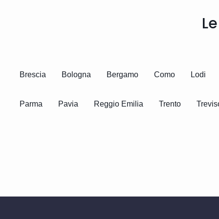
Le
Brescia
Bologna
Bergamo
Como
Lodi
Parma
Pavia
Reggio Emilia
Trento
Trevis