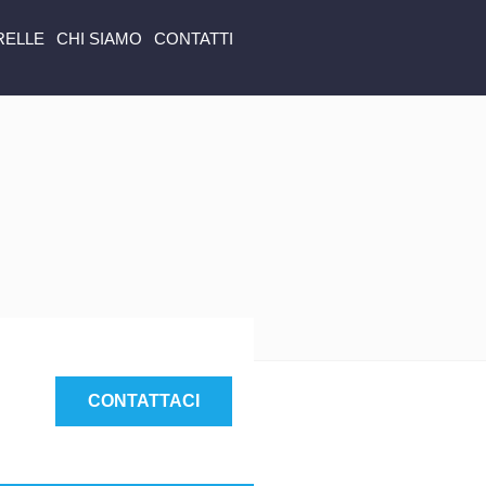
RELLE
CHI SIAMO
CONTATTI
CONTATTACI