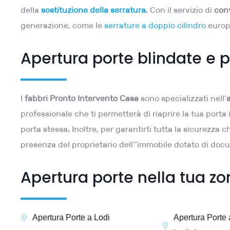
della
sostituzione della serratura
. Con il servizio di
con
generazione, come le
serrature a doppio cilindro
europe
Apertura porte blindate e p
I
fabbri Pronto Intervento Casa
sono specializzati nell’
professionale che ti permetterà di riaprire la tua port
porta stessa. Inoltre, per garantirti tutta la sicurezza c
presenza del proprietario dell’’immobile dotato di docu
Apertura porte nella tua z
Apertura Porte a Lodi
Apertura Porte