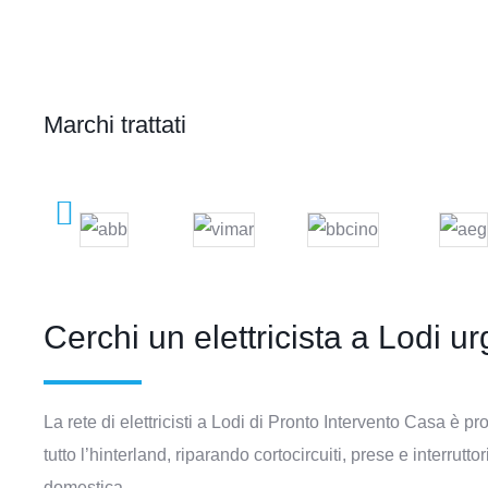
Marchi trattati
Cerchi un elettricista a Lodi u
La rete di elettricisti a Lodi di Pronto Intervento Casa è pro
tutto l’hinterland, riparando cortocircuiti, prese e interrutto
domestica.