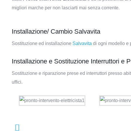
migliori marche per non lasciarti mai senza corrente.
Installazione/ Cambio Salvavita
Sostituzione ed installazione
Salvavita
di ogni modello e 
Installazione e Sostituzione Interruttori e 
Sostituzione e riparazione prese ed interruttori presso abi
uffici.