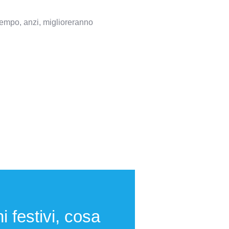
empo, anzi, miglioreranno
i festivi, cosa