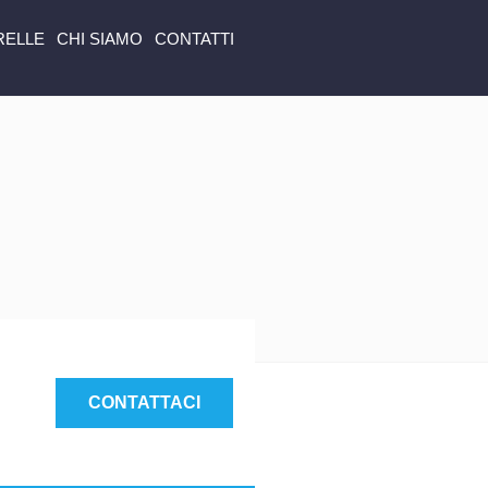
RELLE
CHI SIAMO
CONTATTI
CONTATTACI