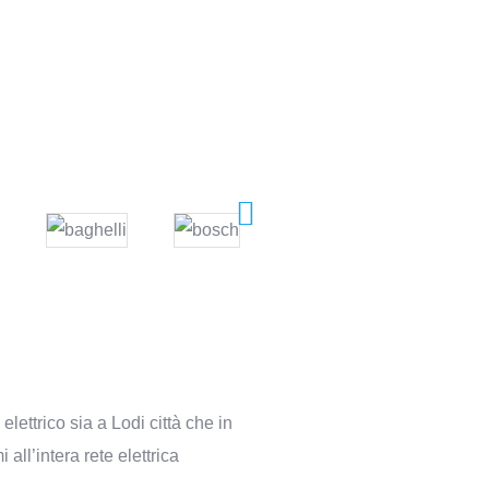
elettrico sia a Lodi città che in
 all’intera rete elettrica