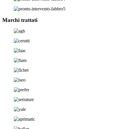
Marchi trattati