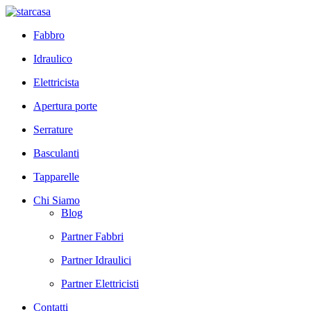
Fabbro
Idraulico
Elettricista
Apertura porte
Serrature
Basculanti
Tapparelle
Chi Siamo
Blog
Partner Fabbri
Partner Idraulici
Partner Elettricisti
Contatti