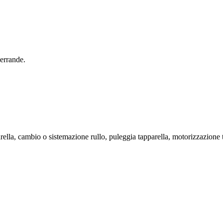
errande.
rella, cambio o sistemazione rullo, puleggia tapparella, motorizzazione 