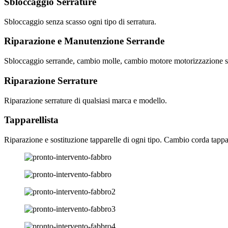
Sbloccaggio Serrature
Sbloccaggio senza scasso ogni tipo di serratura.
Riparazione e Manutenzione Serrande
Sbloccaggio serrande, cambio molle, cambio motore motorizzazione s
Riparazione Serrature
Riparazione serrature di qualsiasi marca e modello.
Tapparellista
Riparazione e sostituzione tapparelle di ogni tipo. Cambio corda tappa