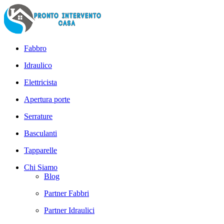
Fabbro
Idraulico
Elettricista
Apertura porte
Serrature
Basculanti
Tapparelle
Chi Siamo
Blog
Partner Fabbri
Partner Idraulici