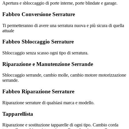
Apertura e sbloccaggio di porte interne, porte blindate e garage.
Fabbro Conversione Serrature
Ti permetteranno di avere una serratura nuova e più sicura di quella
attuale
Fabbro Sbloccaggio Serrature
Sbloccaggio senza scasso ogni tipo di serratura.
Riparazione e Manutenzione Serrande
Sbloccaggio serrande, cambio molle, cambio motore motorizzazione
serrande.
Fabbro Riparazione Serrature
Riparazione serrature di qualsiasi marca e modello.
Tapparellista
Riparazione e sostituzione tapparelle di ogni tipo. Cambio corda