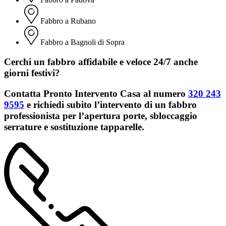
Fabbro a Rubano
Fabbro a Bagnoli di Sopra
Cerchi un fabbro affidabile e veloce 24/7 anche
giorni festivi?​
Contatta Pronto Intervento Casa al numero
320 243
9595
e richiedi subito l’intervento di un fabbro
professionista per l’apertura porte, sbloccaggio
serrature e sostituzione tapparelle.​