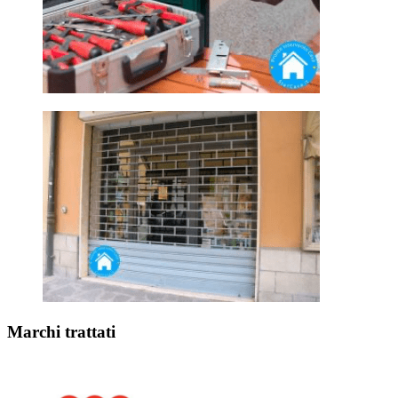
Marchi trattati