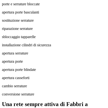
porte e serrature bloccate
apertura porte basculanti
sostituzione serrature
riparazione serrature
sbloccaggio tapparelle
installazione cilindri di sicurezza
apertura serrature
apertura porte
apertura porte blindate
apertura casseforti
cambio serrature
conversione serrature
Una rete sempre attiva di Fabbri a