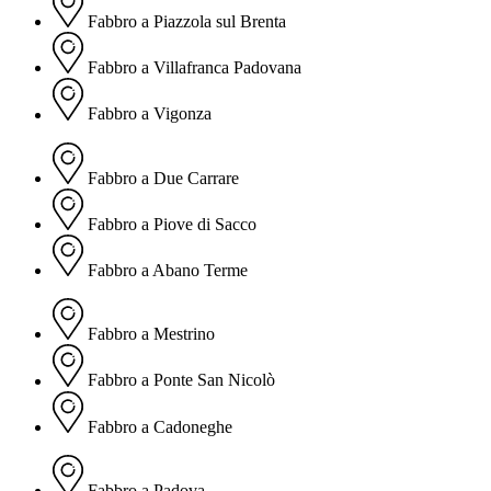
Fabbro a Piazzola sul Brenta
Fabbro a Villafranca Padovana
Fabbro a Vigonza
Fabbro a Due Carrare
Fabbro a Piove di Sacco
Fabbro a Abano Terme
Fabbro a Mestrino
Fabbro a Ponte San Nicolò
Fabbro a Cadoneghe
Fabbro a Padova