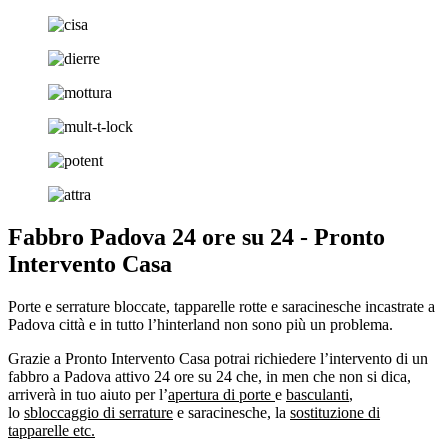
Fabbro Padova 24 ore su 24 - Pronto
Intervento Casa
Porte e serrature bloccate, tapparelle rotte e saracinesche incastrate a
Padova città e in tutto l’hinterland non sono più un problema.
Grazie a Pronto Intervento Casa potrai richiedere l’intervento di un
fabbro a Padova attivo 24 ore su 24 che, in men che non si dica,
arriverà in tuo aiuto per l’
apertura di porte
e
basculanti
,
lo
sbloccaggio di serrature
e saracinesche, la
sostituzione di
tapparelle etc.