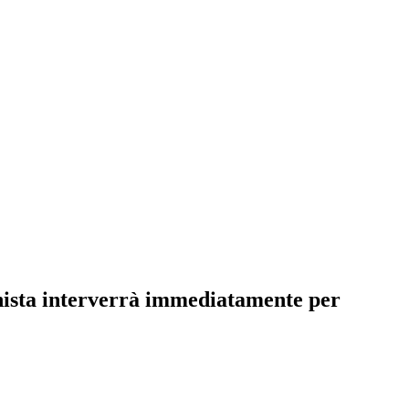
nista interverrà immediatamente per