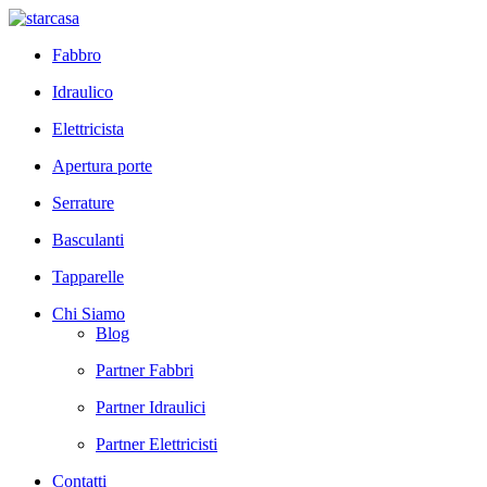
Fabbro
Idraulico
Elettricista
Apertura porte
Serrature
Basculanti
Tapparelle
Chi Siamo
Blog
Partner Fabbri
Partner Idraulici
Partner Elettricisti
Contatti