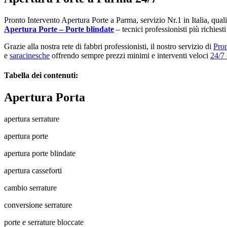
Pronto Intervento Apertura Porte a Parma, servizio Nr.1 in Italia, quali
Apertura Porte – Porte blindate
– tecnici professionisti più richiest
Grazie alla nostra rete di fabbri professionisti, il nostro servizio di
Pron
e
saracinesche
offrendo sempre prezzi minimi e interventi veloci
24/7 
Tabella dei contenuti:
Apertura Porta
apertura serrature
apertura porte
apertura porte blindate
apertura casseforti
cambio serrature
conversione serrature
porte e serrature bloccate