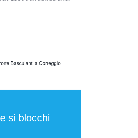
orte Basculanti a Correggio
e si blocchi