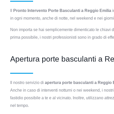
Il
Pronto Intervento Porte Basculanti a Reggio Emilia
i
in ogni momento, anche di notte, nel weekend e nei giorni f
Non importa se hai semplicemente dimenticato le chiavi del
prima possibile, i nostri professionisti sono in grado di effe
Apertura porte basculanti a Reg
Il nostro servizio di
apertura porte basculanti a Reggio 
Anche in caso di interventi notturni o nei weekend, i nostri
fastidio possibile a te e al vicinato. Inoltre, utilizzano at
nel tempo.