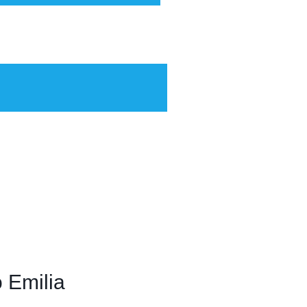
 Emilia