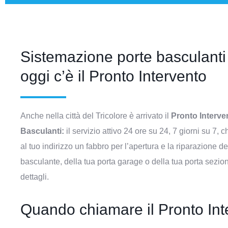
Sistemazione porte basculanti
oggi c’è il Pronto Intervento
Anche nella città del Tricolore è arrivato il
Pronto Interve
Basculanti:
il servizio attivo 24 ore su 24, 7 giorni su 7,
al tuo indirizzo un fabbro per l’apertura e la riparazione de
basculante, della tua porta garage o della tua porta seziona
dettagli.
Quando chiamare il Pronto Int