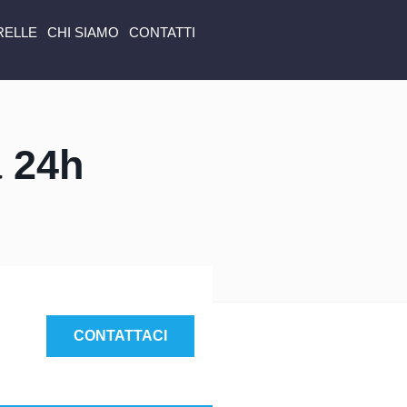
RELLE
CHI SIAMO
CONTATTI
a 24h
CONTATTACI