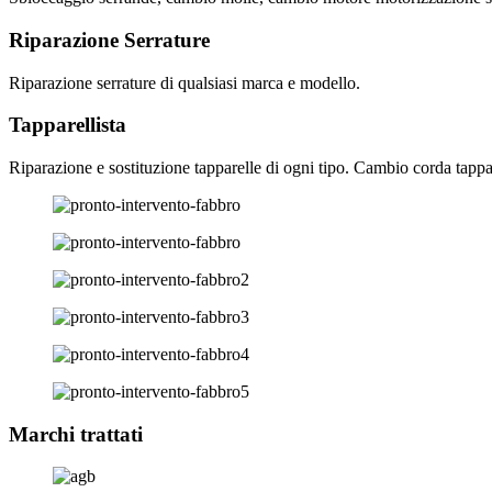
Riparazione Serrature
Riparazione serrature di qualsiasi marca e modello.
Tapparellista
Riparazione e sostituzione tapparelle di ogni tipo. Cambio corda tappa
Marchi trattati