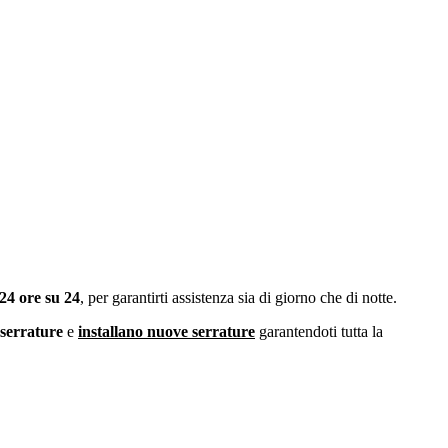
 24 ore su 24
, per garantirti assistenza sia di giorno che di notte.
serrature
e
installano nuove serrature
garantendoti tutta la