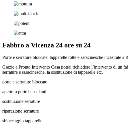
Fabbro a Vicenza 24 ore su 24
Porte e serrature bloccate, tapparelle rotte e saracinesche incastrate a
Grazie a Pronto Intervento Casa potrai richiedere l’intervento di un fa
serrature
e saracinesche, la
sostituzione di tapparelle etc.
porte e serrature bloccate
apertura porte basculanti
sostituzione serrature
riparazione serrature
sbloccaggio tapparelle