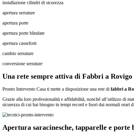
installazione cilindri di sicurezza
apertura serrature
apertura porte
apertura porte blindate
apertura casseforti
cambio serrature
conversione serrature
Una rete sempre attiva di Fabbri a Rovigo
Pronto Intervento Casa ti mette a disposizione una rete di
fabbri a Ro
Grazie alla loro professionalità e affidabilità, nonché all’utilizzo di mater
sicurezza di cui hai bisogno in tempi record e fuori dai normali orari di
Apertura saracinesche, tapparelle e porte 