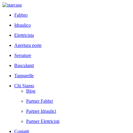
Fabbro
Idraulico
Elettricista
Apertura porte
Serrature
Basculanti
Tapparelle
Chi Siamo
Blog
Partner Fabbri
Partner Idraulici
Partner Elettricisti
Contatti