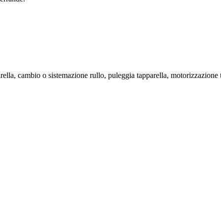
rella, cambio o sistemazione rullo, puleggia tapparella, motorizzazione 