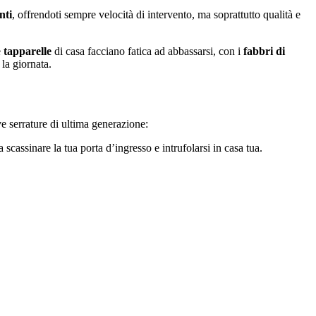
nti
, offrendoti sempre velocità di intervento, ma soprattutto qualità e
e
tapparelle
di casa facciano fatica ad abbassarsi, con i
fabbri di
 la giornata.
 serrature di ultima generazione:
scassinare la tua porta d’ingresso e intrufolarsi in casa tua.