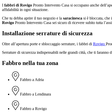
I
fabbri di Rovigo
Pronto Intervento Casa si occupano anche dell’ape
affidabilità in ogni situazione.
Che tu debba aprire il tuo negozio e la
saracinesca
si è bloccata, che 
Rovigo
Pronto Intervento Casa sei sicuro di ricevere subito tutta l’assi
Installazione serrature di sicurezza
Oltre all’apertura porte e sbloccaggio serrature, i fabbri di
Rovigo
Pro
Serrature di sicurezza indispensabili nelle grandi città, che ti faranno
Fabbro nella tua zona
Fabbro a Adria
Fabbro a Lendinara
Fabbro a Rovigo