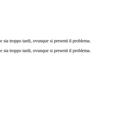
e sia troppo tardi, ovunque si presenti il problema.
e sia troppo tardi, ovunque si presenti il problema.