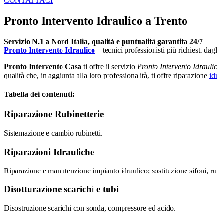
CONTATTACI
Pronto Intervento Idraulico a Trento
Servizio N.1 a Nord Italia, qualità e puntualità garantita 24/7
Pronto Intervento Idraulico
– tecnici professionisti più richiesti dag
Pronto Intervento Casa
ti offre il
servizio
Pronto Intervento Idrauli
qualità che, in aggiunta alla loro professionalità, ti offre riparazione
id
Tabella dei contenuti:
Riparazione Rubinetterie
Sistemazione e cambio rubinetti.
Riparazioni Idrauliche
Riparazione e manutenzione impianto idraulico; sostituzione sifoni, rub
Disotturazione scarichi e tubi
Disostruzione scarichi con sonda, compressore ed acido.