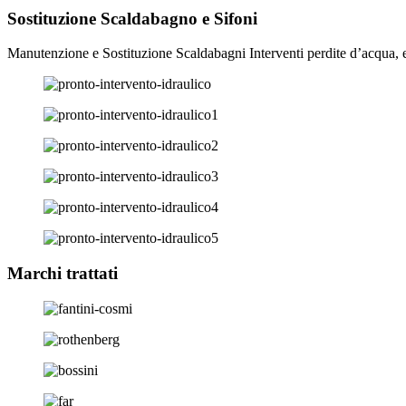
Sostituzione Scaldabagno e Sifoni
Manutenzione e Sostituzione Scaldabagni Interventi perdite d’acqua, 
Marchi trattati