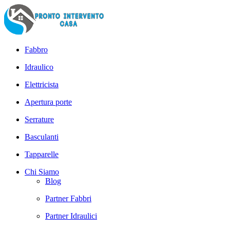
Fabbro
Idraulico
Elettricista
Apertura porte
Serrature
Basculanti
Tapparelle
Chi Siamo
Blog
Partner Fabbri
Partner Idraulici