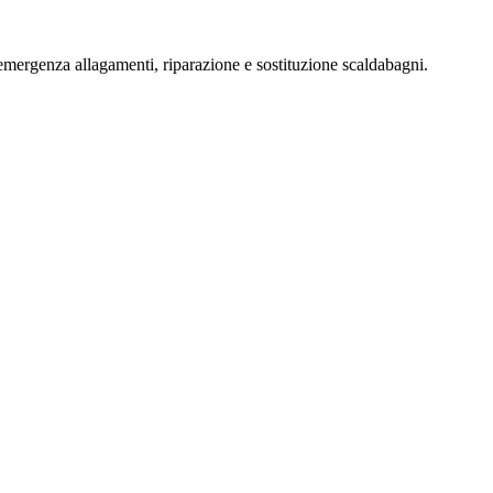
emergenza allagamenti, riparazione e sostituzione scaldabagni.