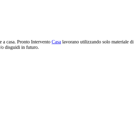
e a casa. Pronto Intervento
Casa
lavorano utilizzando solo materiale di
o disguidi in futuro.