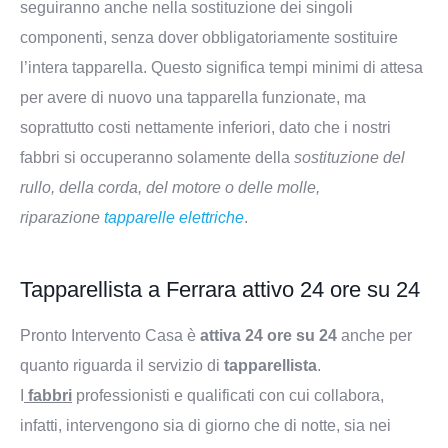
seguiranno anche nella sostituzione dei singoli
componenti, senza dover obbligatoriamente sostituire
l’intera tapparella. Questo significa tempi minimi di attesa
per avere di nuovo una tapparella funzionate, ma
soprattutto costi nettamente inferiori, dato che i nostri
fabbri si occuperanno solamente della
sostituzione del
rullo, della corda, del motore o delle molle,
riparazione
tapparelle elettriche
.
Tapparellista a Ferrara attivo 24 ore su 24
Pronto Intervento Casa è
attiva 24 ore su 24
anche per
quanto riguarda il servizio di
tapparellista
.
I
fabbri
professionisti e qualificati con cui collabora,
infatti, intervengono sia di giorno che di notte, sia nei