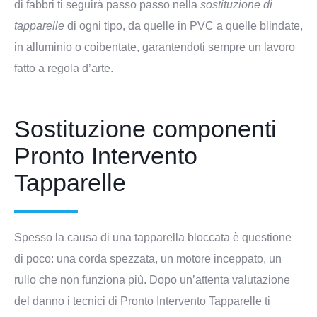
di fabbri ti seguirà passo passo nella
sostituzione di
tapparelle
di ogni tipo, da quelle in PVC a quelle blindate,
in alluminio o coibentate, garantendoti sempre un lavoro
fatto a regola d’arte.
Sostituzione componenti
Pronto Intervento
Tapparelle
Spesso la causa di una tapparella bloccata è questione
di poco: una corda spezzata, un motore inceppato, un
rullo che non funziona più. Dopo un’attenta valutazione
del danno i tecnici di Pronto Intervento Tapparelle ti