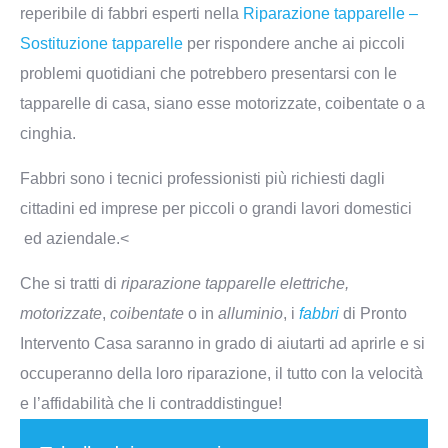
reperibile di fabbri esperti nella
Riparazione tapparelle –
Sostituzione tapparelle
per rispondere anche ai piccoli
problemi quotidiani che potrebbero presentarsi con le
tapparelle di casa, siano esse motorizzate, coibentate o a
cinghia.
Fabbri sono i tecnici professionisti più richiesti dagli
cittadini ed imprese per piccoli o grandi lavori domestici
ed aziendale.<
Che si tratti di
riparazione tapparelle elettriche,
motorizzate
,
coibentate
o in
alluminio
, i
fabbri
di Pronto
Intervento Casa saranno in grado di aiutarti ad aprirle e si
occuperanno della loro riparazione, il tutto con la velocità
e l’affidabilità che li contraddistingue!