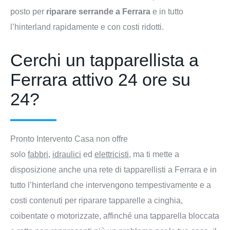
posto per
riparare serrande a
Ferrara
e in tutto
l’hinterland rapidamente e con costi ridotti.
Cerchi un tapparellista a
Ferrara attivo 24 ore su
24?
Pronto Intervento Casa non offre
solo
fabbri
,
idraulici
ed
elettricisti
, ma ti mette a
disposizione anche una rete di tapparellisti a Ferrara e in
tutto l’hinterland che intervengono tempestivamente e a
costi contenuti per riparare tapparelle a cinghia,
coibentate o motorizzate, affinché una tapparella bloccata