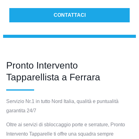
CONTATTACI
Pronto Intervento
Tapparellista a Ferrara
Servizio Nr.1 in tutto Nord Italia, qualità e puntualità
garantita 24/7
Oltre ai servizi di sbloccaggio porte e serrature, Pronto
Intervento Tapparelle ti offre una squadra sempre