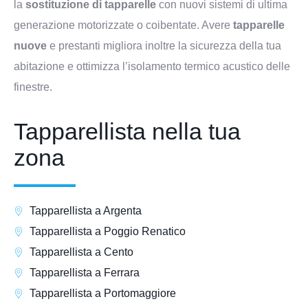
la
sostituzione di tapparelle
con nuovi sistemi di ultima
generazione motorizzate o coibentate. Avere
tapparelle
nuove
e prestanti migliora inoltre la sicurezza della tua
abitazione e ottimizza l’isolamento termico acustico delle
finestre.
Tapparellista nella tua
zona
Tapparellista a Argenta
Tapparellista a Poggio Renatico
Tapparellista a Cento
Tapparellista a Ferrara
Tapparellista a Portomaggiore