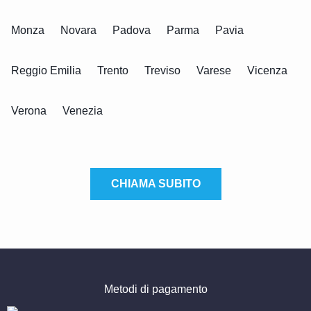
Monza
Novara
Padova
Parma
Pavia
Reggio Emilia
Trento
Treviso
Varese
Vicenza
Verona
Venezia
CHIAMA SUBITO
Metodi di pagamento