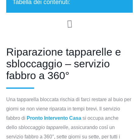
Tabella dei contenuti:
Riparazione tapparelle e
sbloccaggio – servizio
fabbro a 360°
Una tapparella bloccata rischia di farci restare al buio per
giorni se non viene riparata in tempi brevi. Il servizio
fabbro di
Pronto Intervento Casa
si occupa anche
dello
sbloccaggio tapparelle
, assicurando così un
servizio fabbro a 360°, sette giorni su sette, per tutti i