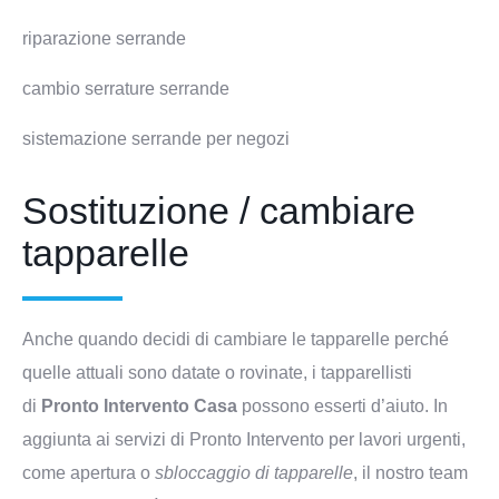
riparazione serrande
cambio serrature serrande
sistemazione serrande per negozi
Sostituzione / cambiare
tapparelle
Anche quando decidi di cambiare le tapparelle perché
quelle attuali sono datate o rovinate, i tapparellisti
di
Pronto Intervento Casa
possono esserti d’aiuto. In
aggiunta ai servizi di Pronto Intervento per lavori urgenti,
come apertura o
sbloccaggio di tapparelle
, il nostro team