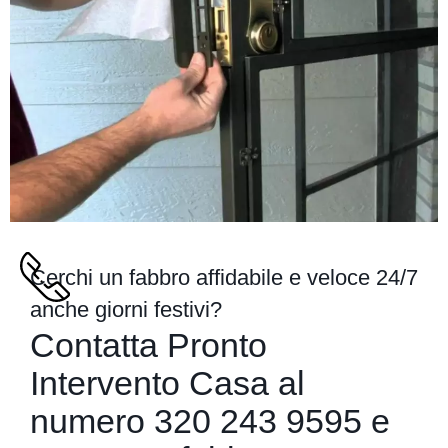
Cerchi un fabbro affidabile e veloce 24/7
anche giorni festivi?
Contatta Pronto
Intervento Casa al
numero
320 243 9595
e