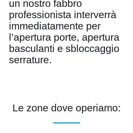
un nostro fabbro
professionista interverrà
immediatamente per
l’apertura porte, apertura
basculanti e sbloccaggio
serrature.
Le zone dove operiamo: