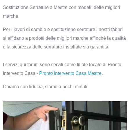
Sostituzione Serrature a Mestre con modelli delle migliori
marche
Per i lavori di cambio e sostituzione serrature i nostri fabbri
si affidano a prodotti delle migliori marche affinché la qualità
e la sicurezza delle serrature installate sia garantita.
I servizi qui forniti sono serviti come filiale locale di Pronto
Intervento Casa -
Pronto Intervento Casa Mestre
.
Chiama con fiducia, siamo a pochi minuti!