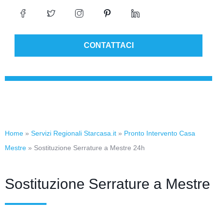
CONTATTACI
Home
»
Servizi Regionali Starcasa.it
»
Pronto Intervento Casa
Mestre
»
Sostituzione Serrature a Mestre 24h
Sostituzione Serrature a Mestre