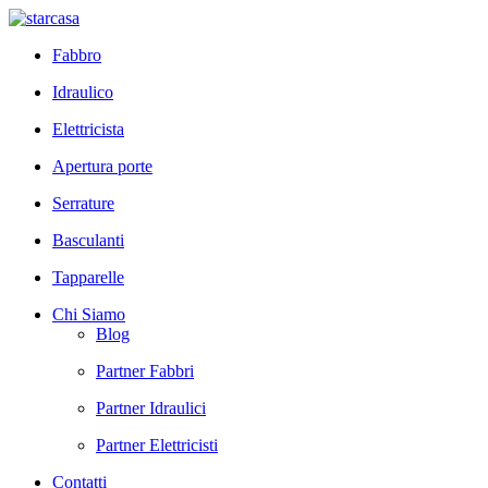
Fabbro
Idraulico
Elettricista
Apertura porte
Serrature
Basculanti
Tapparelle
Chi Siamo
Blog
Partner Fabbri
Partner Idraulici
Partner Elettricisti
Contatti