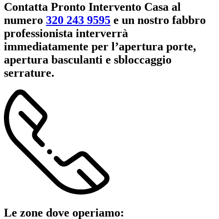
Contatta Pronto Intervento Casa al
numero
320 243 9595
e un nostro fabbro
professionista interverrà
immediatamente per l’apertura porte,
apertura basculanti e sbloccaggio
serrature.
Le zone dove operiamo: