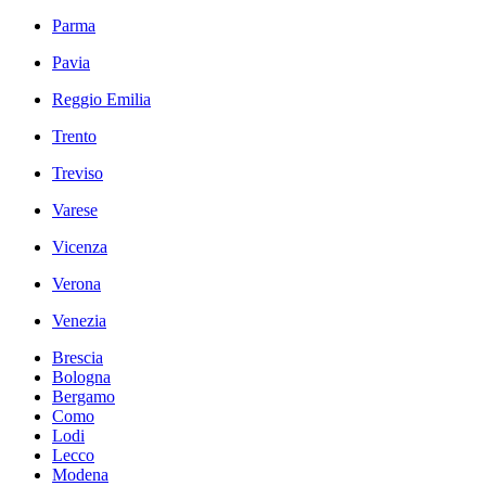
Parma
Pavia
Reggio Emilia
Trento
Treviso
Varese
Vicenza
Verona
Venezia
Brescia
Bologna
Bergamo
Como
Lodi
Lecco
Modena