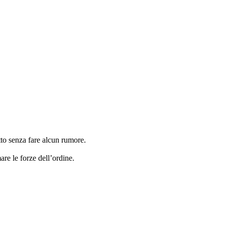
tto senza fare alcun rumore.
are le forze dell’ordine.