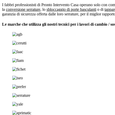
I fabbri professionisti di Pronto Intervento Casa operano solo con compo
la
conversione serrature
, lo
sbloccaggio di porte basculanti
o di
tappar
garanzia di sicurezza offerta dalle loro serrature, per il miglior rapport
Le marche che utilizza gli nostri tecnici per i lavori di
cambio / so