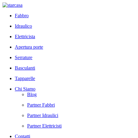
Fabbro
Idraulico
Elettricista
Apertura porte
Serrature
Basculanti
Tapparelle
Chi Siamo
Blog
Partner Fabbri
Partner Idraulici
Partner Elettricisti
Contatti