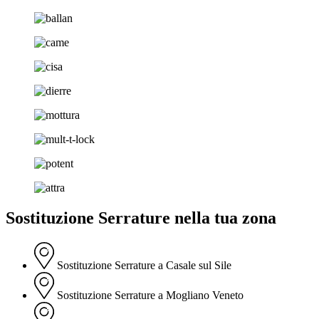
Sostituzione Serrature nella tua zona
Sostituzione Serrature a Casale sul Sile
Sostituzione Serrature a Mogliano Veneto