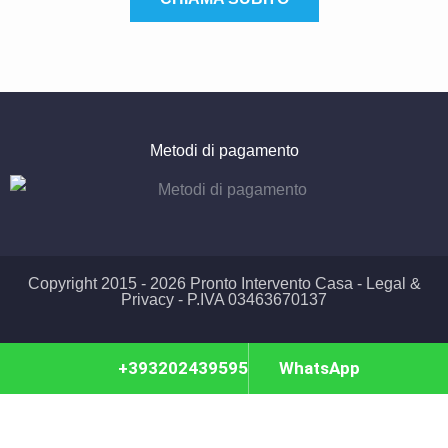
Metodi di pagamento
Copyright 2015 - 2026 Pronto Intervento Casa -
Legal &
Privacy
- P.IVA 03463670137
+393202439595
WhatsApp