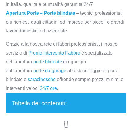
in Italia, qualità e puntualità garantita 24/7
Apertura Porte – Porte blindate
– tecnici professionisti
più richiesti dagli cittadini ed imprese per piccoli o grandi
lavori domestici ed aziendale.
Grazie alla nostra rete di fabbri professionisti, il nostro
servizio di
Pronto Intervento Fabbro
è specializzato
nell’apertura
porte blindate
di ogni tipo,
dall’apertura
porte da garage
allo sbloccaggio di porte
blindate e
saracinesche
offrendo sempre prezzi minimi e
interventi veloci
24/7 ore
.
Tabella dei contenuti: