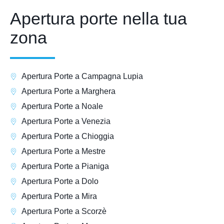
Apertura porte nella tua
zona
Apertura Porte a Campagna Lupia
Apertura Porte a Marghera
Apertura Porte a Noale
Apertura Porte a Venezia
Apertura Porte a Chioggia
Apertura Porte a Mestre
Apertura Porte a Pianiga
Apertura Porte a Dolo
Apertura Porte a Mira
Apertura Porte a Scorzè