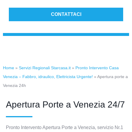
CONTATTACI
Home
»
Servizi Regionali Starcasa.it
»
Pronto Intervento Casa
Venezia – Fabbro, idraulico, Elettricista Urgente!
»
Apertura porte a
Venezia 24h
Apertura Porte a Venezia 24/7
Pronto Intervento Apertura Porte a Venezia, servizio Nr.1