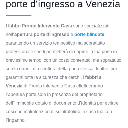
porte d’ingresso a Venezia
I
fabbri Pronto Intervento Casa
sono specializzati
nell’
apertura porte d’ingresso
e
porte blindate
,
garantendo un servizio tempestivo ma soprattutto
professionale che ti permetterà di riaprire la tua porta in
brevissimo tempo, con un costo contenuto, ma soprattutto
senza danni alla struttura della porta stessa. Inoltre, per
garantirti tutta la sicurezza che cerchi, i
fabbri a
Venezia
di Pronto Intervento Casa effettueranno
l’apertura porte solo in presenza del proprietario
dell’’immobile dotato di documento d’identità per evitare
così che malintenzionati si intrufolino in casa tua con
l’inganno.