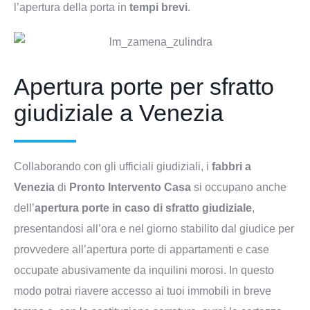
l’apertura della porta in
tempi brevi
.
Apertura porte per sfratto
giudiziale a Venezia
Collaborando con gli ufficiali giudiziali, i
fabbri a
Venezia
di
Pronto Intervento Casa
si occupano anche
dell’
apertura porte in caso di sfratto giudiziale
,
presentandosi all’ora e nel giorno stabilito dal giudice per
provvedere all’apertura porte di appartamenti e case
occupate abusivamente da inquilini morosi. In questo
modo potrai riavere accesso ai tuoi immobili in breve