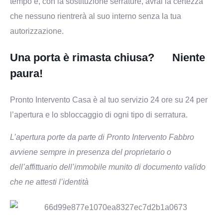
tempo e, con la sostituzione serrature, avrai la certezza
che nessuno rientrerà al suo interno senza la tua
autorizzazione.
Una porta è rimasta chiusa? Niente
paura!
Pronto Intervento Casa è al tuo servizio 24 ore su 24 per
l’apertura e lo sbloccaggio di ogni tipo di serratura.
L’apertura porte da parte di Pronto Intervento Fabbro
avviene sempre in presenza del proprietario o
dell’affittuario dell’immobile munito di documento valido
che ne attesti l’identità