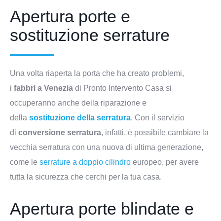
Apertura porte e
sostituzione serrature
Una volta riaperta la porta che ha creato problemi,
i
fabbri a Venezia
di Pronto Intervento Casa si
occuperanno anche della riparazione e
della
sostituzione della serratura
. Con il servizio
di
conversione serratura
, infatti, è possibile cambiare la
vecchia serratura con una nuova di ultima generazione,
come le
serrature a doppio cilindro
europeo, per avere
tutta la sicurezza che cerchi per la tua casa.
Apertura porte blindate e