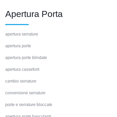
Apertura Porta
apertura serrature
apertura porte
apertura porte blindate
apertura casseforti
cambio serrature
conversione serrature
porte e serrature bloccate
apertura porte basculanti