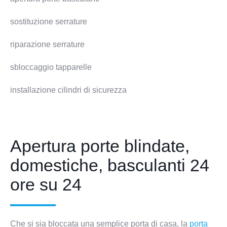
sostituzione serrature
riparazione serrature
sbloccaggio tapparelle
installazione cilindri di sicurezza
Apertura porte blindate,
domestiche, basculanti 24
ore su 24
Che si sia bloccata una semplice porta di casa, la
porta