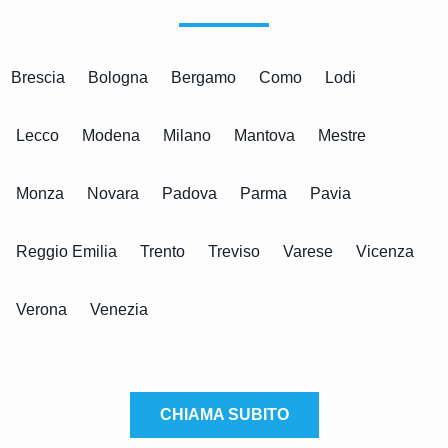
Brescia
Bologna
Bergamo
Como
Lodi
Lecco
Modena
Milano
Mantova
Mestre
Monza
Novara
Padova
Parma
Pavia
Reggio Emilia
Trento
Treviso
Varese
Vicenza
Verona
Venezia
CHIAMA SUBITO