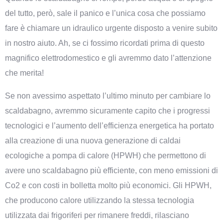
del tutto, però, sale il panico e l’unica cosa che possiamo
fare è chiamare un idraulico urgente disposto a venire subito
in nostro aiuto. Ah, se ci fossimo ricordati prima di questo
magnifico elettrodomestico e gli avremmo dato l’attenzione
che merita!
Se non avessimo aspettato l’ultimo minuto per cambiare lo
scaldabagno, avremmo sicuramente capito che i progressi
tecnologici e l’aumento dell’efficienza energetica ha portato
alla creazione di una nuova generazione di caldai
ecologiche a pompa di calore (HPWH) che permettono di
avere uno scaldabagno più efficiente, con meno emissioni di
Co2 e con costi in bolletta molto più economici. Gli HPWH,
che producono calore utilizzando la stessa tecnologia
utilizzata dai frigoriferi per rimanere freddi, rilasciano