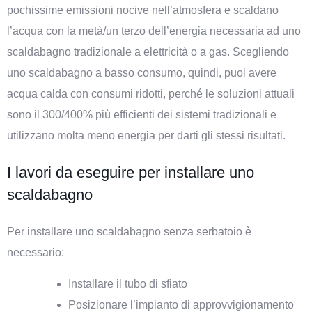
pochissime emissioni nocive nell’atmosfera e scaldano
l’acqua con la metà/un terzo dell’energia necessaria ad uno
scaldabagno tradizionale a elettricità o a gas. Scegliendo
uno scaldabagno a basso consumo, quindi, puoi avere
acqua calda con consumi ridotti, perché le soluzioni attuali
sono il 300/400% più efficienti dei sistemi tradizionali e
utilizzano molta meno energia per darti gli stessi risultati.
I lavori da eseguire per installare uno
scaldabagno
Per installare uno scaldabagno senza serbatoio è
necessario:
Installare il tubo di sfiato
Posizionare l’impianto di approvvigionamento