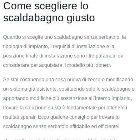
Come scegliere lo
scaldabagno giusto
Quando si sceglie uno scaldabagno senza serbatoio, la
tipologia di impianto, i requisiti di installazione e la
posizione finale di installazione sono i tre parametri da
considerare per acquistare il modello più idoneo.
Se stai costruendo una casa nuova di zecca o modificando
un sistema già esistente, sostituendo solo lo scaldabagno o
apportando modifiche più sostanziose all’interno impianto,
trovare la soluzione giusta è fondamentale per ottenere i
risultati sperati. Ecco qualche consiglio per trovare lo
scaldabagno senza serbatoio affidabile ed efficiente!