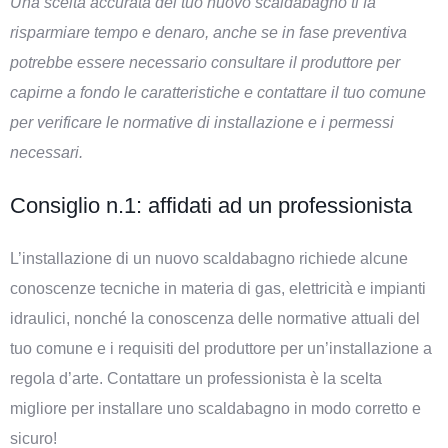
Una scelta accurata del tuo nuovo scaldabagno ti fa
risparmiare tempo e denaro, anche se in fase preventiva
potrebbe essere necessario consultare il produttore per
capirne a fondo le caratteristiche e contattare il tuo comune
per verificare le normative di installazione e i permessi
necessari.
Consiglio n.1: affidati ad un professionista
L’installazione di un nuovo scaldabagno richiede alcune
conoscenze tecniche in materia di gas, elettricità e impianti
idraulici, nonché la conoscenza delle normative attuali del
tuo comune e i requisiti del produttore per un’installazione a
regola d’arte. Contattare un professionista è la scelta
migliore per installare uno scaldabagno in modo corretto e
sicuro!