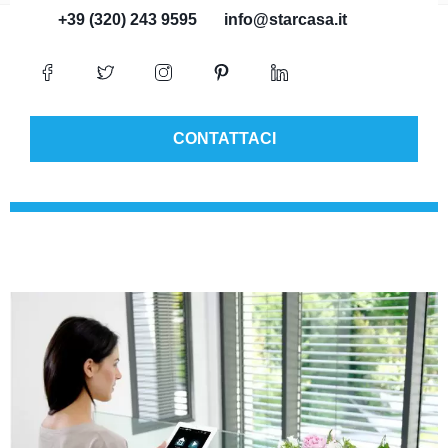
+39 (320) 243 9595
info@starcasa.it
CONTATTACI