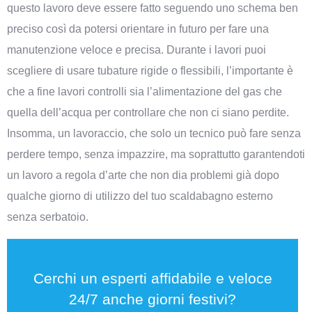
questo lavoro deve essere fatto seguendo uno schema ben
preciso così da potersi orientare in futuro per fare una
manutenzione veloce e precisa. Durante i lavori puoi
scegliere di usare tubature rigide o flessibili, l’importante è
che a fine lavori controlli sia l’alimentazione del gas che
quella dell’acqua per controllare che non ci siano perdite.
Insomma, un lavoraccio, che solo un tecnico può fare senza
perdere tempo, senza impazzire, ma soprattutto garantendoti
un lavoro a regola d’arte che non dia problemi già dopo
qualche giorno di utilizzo del tuo scaldabagno esterno
senza serbatoio.
Cerchi un esperti affidabile e veloce
24/7 anche giorni festivi?