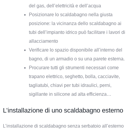
del gas, dell’elettricità e dell’acqua
Posizionare lo scaldabagno nella giusta
posizione: la vicinanza dello scaldabagno ai
tubi dell’impianto idrico può facilitare i lavori di
allacciamento
Verificare lo spazio disponibile all’interno del
bagno, di un armadio o su una parete esterna.
Procurare tutti gli strumenti necessari come
trapano elettrico, seghetto, bolla, cacciavite,
tagliatubi, chiavi per tubi idraulici, perni,
sigillante in silicone ad alta efficienza…
L’installazione di uno scaldabagno esterno
L’installazione di scaldabagno senza serbatoio all’esterno