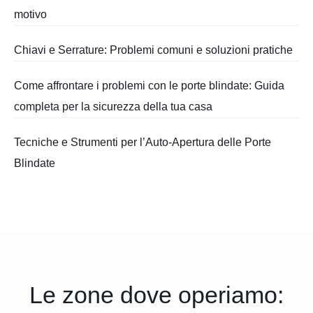
motivo
Chiavi e Serrature: Problemi comuni e soluzioni pratiche
Come affrontare i problemi con le porte blindate: Guida
completa per la sicurezza della tua casa
Tecniche e Strumenti per l’Auto-Apertura delle Porte
Blindate
Le zone dove operiamo: