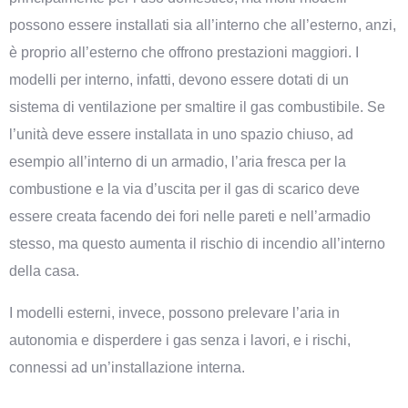
possono essere installati sia all’interno che all’esterno, anzi,
è proprio all’esterno che offrono prestazioni maggiori. I
modelli per interno, infatti, devono essere dotati di un
sistema di ventilazione per smaltire il gas combustibile. Se
l’unità deve essere installata in uno spazio chiuso, ad
esempio all’interno di un armadio, l’aria fresca per la
combustione e la via d’uscita per il gas di scarico deve
essere creata facendo dei fori nelle pareti e nell’armadio
stesso, ma questo aumenta il rischio di incendio all’interno
della casa.
I modelli esterni, invece, possono prelevare l’aria in
autonomia e disperdere i gas senza i lavori, e i rischi,
connessi ad un’installazione interna.