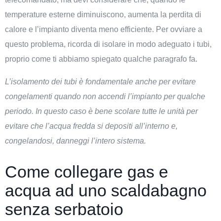
temperature esterne diminuiscono, aumenta la perdita di
calore e l’impianto diventa meno efficiente. Per ovviare a
questo problema, ricorda di isolare in modo adeguato i tubi,
proprio come ti abbiamo spiegato qualche paragrafo fa.
L’isolamento dei tubi è fondamentale anche per evitare
congelamenti quando non accendi l’impianto per qualche
periodo. In questo caso è bene scolare tutte le unità per
evitare che l’acqua fredda si depositi all’interno e,
congelandosi, danneggi l’intero sistema.
Come collegare gas e
acqua ad uno scaldabagno
senza serbatoio