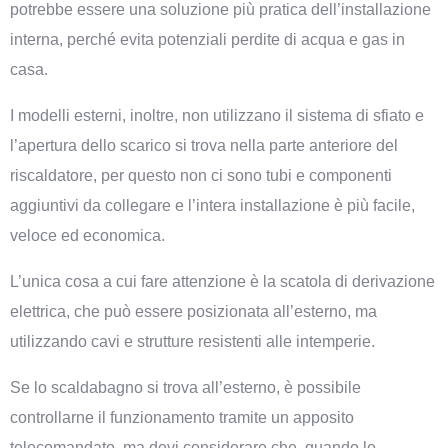
potrebbe essere una soluzione più pratica dell’installazione
interna, perché evita potenziali perdite di acqua e gas in
casa.
I modelli esterni, inoltre, non utilizzano il sistema di sfiato e
l’apertura dello scarico si trova nella parte anteriore del
riscaldatore, per questo non ci sono tubi e componenti
aggiuntivi da collegare e l’intera installazione è più facile,
veloce ed economica.
L’unica cosa a cui fare attenzione è la scatola di derivazione
elettrica, che può essere posizionata all’esterno, ma
utilizzando cavi e strutture resistenti alle intemperie.
Se lo scaldabagno si trova all’esterno, è possibile
controllarne il funzionamento tramite un apposito
telecomandato, ma devi considerare che, quando le