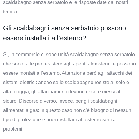
scaldabagno senza serbatoio e le risposte date dai nostri
tecnici.
Gli scaldabagni senza serbatoio possono
essere installati all’esterno?
Sì, in commercio ci sono unità scaldabagno senza serbatoio
che sono fatte per resistere agli agenti atmosferici e possono
essere montati all’esterno. Attenzione però agli attacchi dei
sistemi elettrici: anche se lo scaldabagno resiste al sole e
alla pioggia, gli allacciamenti devono essere messi al
sicuro. Discorso diverso, invece, per gli scaldabagni
alimentati a gas: in questo caso non c’è bisogno di nessun
tipo di protezione e puoi installarli all’esterno senza
problemi.