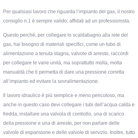
Per qualsiasi lavoro che riguarda l’impianto del gas, il nostro
consiglio n.1 è sempre valido: affidati ad un professionista.
Questo perché, per collegare lo scaldabagno alla rete del
gas, hai bisogno di materiali specifici, come un tubo di
alimentazione a tenuta stagna, valvole di arresto, raccordi
per collegare le varie unità, ma soprattutto molta, molta
manualità che ti permetta di dare una pressione corretta
all’impianto ed evitare la sovralimentazione.
Il lavoro idraulico è più semplice e meno pericoloso, ma
anche in questo caso devi collegare i tubi dell’acqua calda e
fredda, installare una valvola di controllo, una di scarico
della pressione e una di arresto, per non parlare delle
valvole di espansione e delle valvole di servizio. Inoltre, tutto