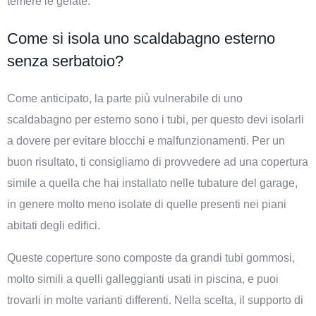
temere le gelate.
Come si isola uno scaldabagno esterno
senza serbatoio?
Come anticipato, la parte più vulnerabile di uno
scaldabagno per esterno sono i tubi, per questo devi isolarli
a dovere per evitare blocchi e malfunzionamenti. Per un
buon risultato, ti consigliamo di provvedere ad una copertura
simile a quella che hai installato nelle tubature del garage,
in genere molto meno isolate di quelle presenti nei piani
abitati degli edifici.
Queste coperture sono composte da grandi tubi gommosi,
molto simili a quelli galleggianti usati in piscina, e puoi
trovarli in molte varianti differenti. Nella scelta, il supporto di