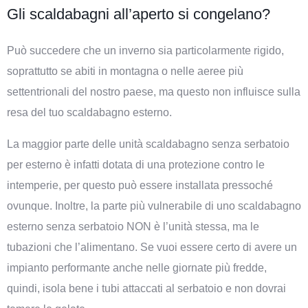
Gli scaldabagni all’aperto si congelano?
Può succedere che un inverno sia particolarmente rigido,
soprattutto se abiti in montagna o nelle aeree più
settentrionali del nostro paese, ma questo non influisce sulla
resa del tuo scaldabagno esterno.
La maggior parte delle unità scaldabagno senza serbatoio
per esterno è infatti dotata di una protezione contro le
intemperie, per questo può essere installata pressoché
ovunque. Inoltre, la parte più vulnerabile di uno scaldabagno
esterno senza serbatoio NON è l’unità stessa, ma le
tubazioni che l’alimentano. Se vuoi essere certo di avere un
impianto performante anche nelle giornate più fredde,
quindi, isola bene i tubi attaccati al serbatoio e non dovrai